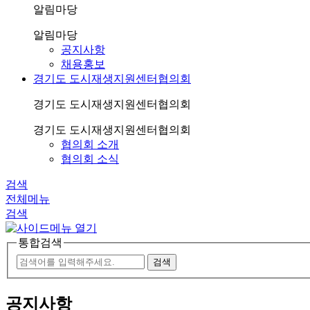
알림마당
알림마당
공지사항
채용홍보
경기도 도시재생지원센터협의회
경기도 도시재생지원센터협의회
경기도 도시재생지원센터협의회
협의회 소개
협의회 소식
검색
전체메뉴
검색
통합검색
공지사항