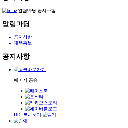
알림마당
공지사항
알림마당
공지사항
채용홍보
공지사항
페이지 공유
URL복사하기