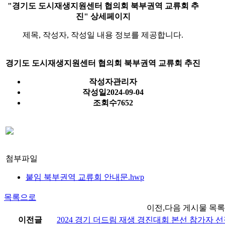
"경기도 도시재생지원센터 협의회 북부권역 교류회 추
진" 상세페이지
제목, 작성자, 작성일 내용 정보를 제공합니다.
경기도 도시재생지원센터 협의회 북부권역 교류회 추진
작성자
관리자
작성일
2024-09-04
조회수
7652
첨부파일
붙임 북부권역 교류회 안내문.hwp
목록으로
이전,다음 게시물 목록
이전글
2024 경기 더드림 재생 경진대회 본선 참가자 선