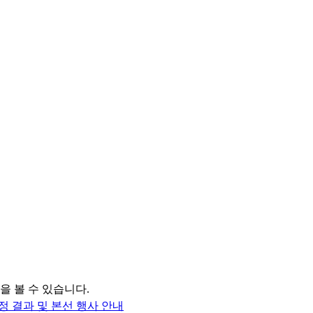
을 볼 수 있습니다.
정 결과 및 본선 행사 안내