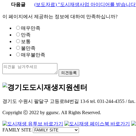
다음글
(보도자료) "도시재생사업 아이디어를 받습니다" 2
이 페이지에서 제공하는 정보에 대하여 만족하십니까?
매우만족
만족
보통
불만족
매우불만족
경기도 수원시 팔달구 고등로84번길 13-6 tel. 031-244-4355 / fax. 031-2
Copyright ⓒ 2022 by ggursc. All Rights Reserved.
FAMILY SITE