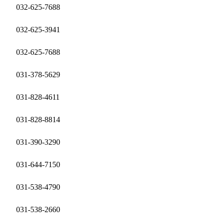
032-625-7688
032-625-3941
032-625-7688
031-378-5629
031-828-4611
031-828-8814
031-390-3290
031-644-7150
031-538-4790
031-538-2660