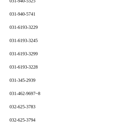
031-940-5325
031-940-5741
031-6193-3229
031-6193-3245
031-6193-3299
031-6193-3228
031-345-2939
031-462-9697~8
032-625-3783
032-625-3794