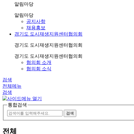
알림마당
알림마당
공지사항
채용홍보
경기도 도시재생지원센터협의회
경기도 도시재생지원센터협의회
경기도 도시재생지원센터협의회
협의회 소개
협의회 소식
검색
전체메뉴
검색
통합검색
전체