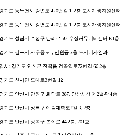
경기도 동두천시 강변로 420번길 1, 2층 도시재생지원센터
경기도 동두천시 강변로 420번길 1, 2층 도시재생지원센터
경기도 성남시 수정구 탄리로 59, 수정커뮤니티센터 B1층
경기도 김포시 사우중로1, 민원동 2층 도시디자인과
임시) 경기도 연천군 전곡읍 전곡역로72번길 66 2층
경기도 신서면 도대로3번길 12
경기도 안산시 단원구 화랑로 387, 안산시청 제2별관 4층
경기도 안산시 상록구 예술대학로7길 3, 2층
경기도 안산시 상록구 본이로 44 2층, 201호