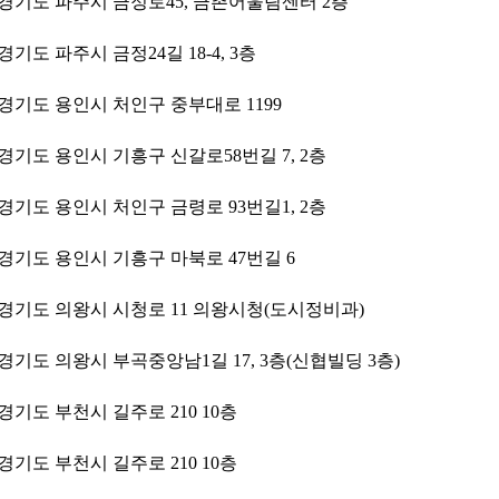
경기도 파주시 금정로45, 금촌어울림센터 2층
경기도 파주시 금정24길 18-4, 3층
경기도 용인시 처인구 중부대로 1199
경기도 용인시 기흥구 신갈로58번길 7, 2층
경기도 용인시 처인구 금령로 93번길1, 2층
경기도 용인시 기흥구 마북로 47번길 6
경기도 의왕시 시청로 11 의왕시청(도시정비과)
경기도 의왕시 부곡중앙남1길 17, 3층(신협빌딩 3층)
경기도 부천시 길주로 210 10층
경기도 부천시 길주로 210 10층