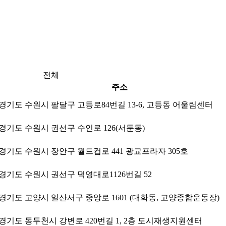
전체
주소
경기도 수원시 팔달구 고등로84번길 13-6, 고등동 어울림센터
경기도 수원시 권선구 수인로 126(서둔동)
경기도 수원시 장안구 월드컵로 441 광교프라자 305호
경기도 수원시 권선구 덕영대로1126번길 52
경기도 고양시 일산서구 중앙로 1601 (대화동, 고양종합운동장)
경기도 동두천시 강변로 420번길 1, 2층 도시재생지원센터