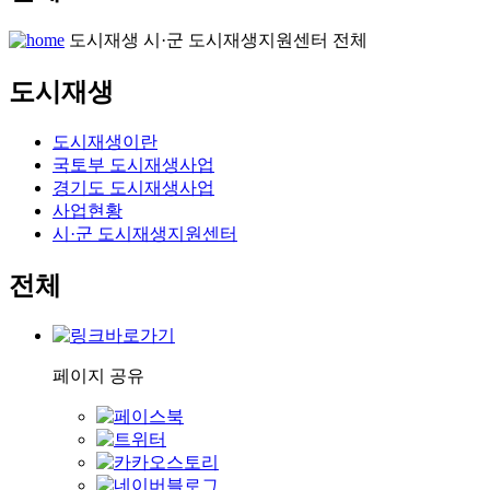
도시재생
시·군 도시재생지원센터
전체
도시재생
도시재생이란
국토부 도시재생사업
경기도 도시재생사업
사업현황
시·군 도시재생지원센터
전체
페이지 공유