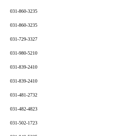
031-860-3235
031-860-3235
031-729-3327
031-980-5210
031-839-2410
031-839-2410
031-481-2732
031-482-4823
031-502-1723