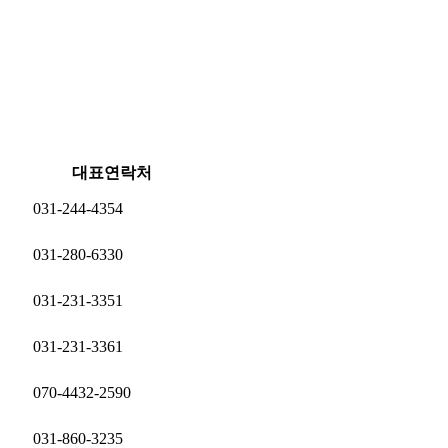
대표연락처
031-244-4354
031-280-6330
031-231-3351
031-231-3361
070-4432-2590
031-860-3235