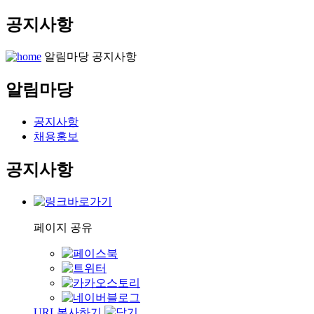
공지사항
알림마당
공지사항
알림마당
공지사항
채용홍보
공지사항
페이지 공유
URL복사하기