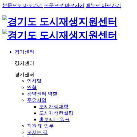
본문으로 바로가기
본문으로 바로가기
메뉴로 바로가기
경기센터
경기센터
경기센터
인사말
연혁
광역센터 역할
주요사업
도시재생대학
도시재생컨설팅
홍보/네트워크
직원 및 업무
오시는 길