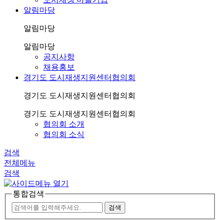
알림마당
알림마당
알림마당
공지사항
채용홍보
경기도 도시재생지원센터협의회
경기도 도시재생지원센터협의회
경기도 도시재생지원센터협의회
협의회 소개
협의회 소식
검색
전체메뉴
검색
통합검색