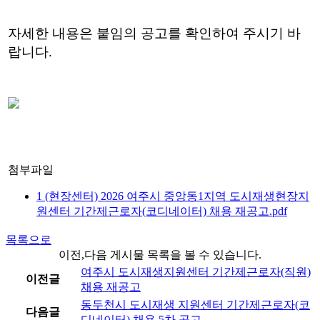
자세한 내용은 붙임의 공고를 확인하여 주시기 바
랍니다.
첨부파일
1 (현장센터) 2026 여주시 중앙동1지역 도시재생현장지
원센터 기간제근로자(코디네이터) 채용 재공고.pdf
목록으로
이전,다음 게시물 목록을 볼 수 있습니다.
여주시 도시재생지원센터 기간제근로자(직원)
이전글
채용 재공고
동두천시 도시재생 지원센터 기간제근로자(코
다음글
디네이터) 채용 5차 공고