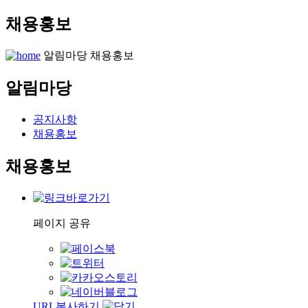
채용홍보
알림마당
채용홍보
알림마당
공지사항
채용홍보
채용홍보
페이지 공유
URL복사하기