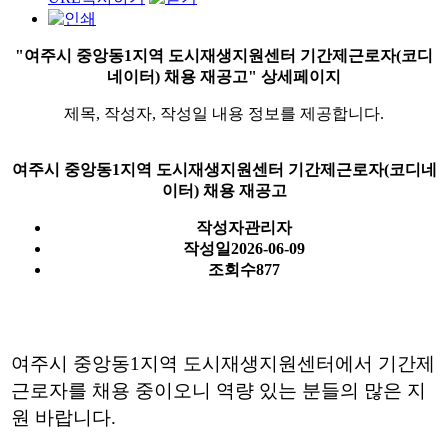
"여주시 중앙동1지역 도시재생지원센터 기간제근로자(코디
네이터) 채용 재공고" 상세페이지
제목, 작성자, 작성일 내용 정보를 제공합니다.
여주시 중앙동1지역 도시재생지원센터 기간제근로자(코디네
이터) 채용 재공고
작성자
관리자
작성일
2026-06-09
조회수
877
여주시 중앙동1지역 도시재생지원센터에서
기간제
근로자를 채용 중이오니
역량 있는 분들의 많은 지
원 바랍니다.