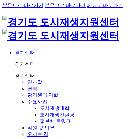
본문으로 바로가기
본문으로 바로가기
메뉴로 바로가기
경기센터
경기센터
경기센터
인사말
연혁
광역센터 역할
주요사업
도시재생대학
도시재생컨설팅
홍보/네트워크
직원 및 업무
오시는 길