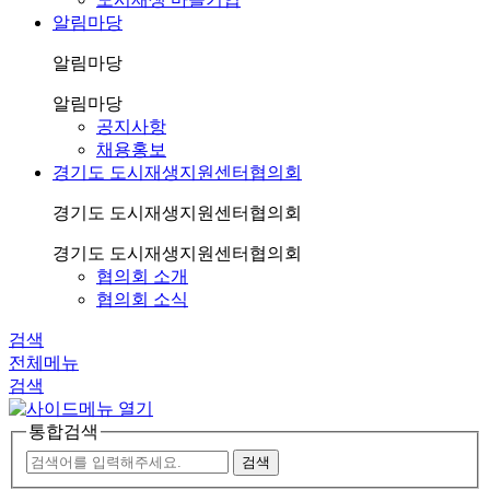
알림마당
알림마당
알림마당
공지사항
채용홍보
경기도 도시재생지원센터협의회
경기도 도시재생지원센터협의회
경기도 도시재생지원센터협의회
협의회 소개
협의회 소식
검색
전체메뉴
검색
통합검색