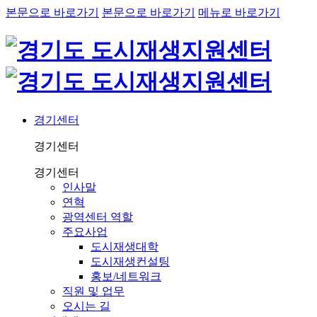
본문으로 바로가기
본문으로 바로가기
메뉴로 바로가기
경기센터
경기센터
경기센터
인사말
연혁
광역센터 역할
주요사업
도시재생대학
도시재생컨설팅
홍보/네트워크
직원 및 업무
오시는 길