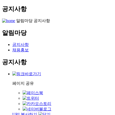
공지사항
알림마당
공지사항
알림마당
공지사항
채용홍보
공지사항
페이지 공유
URL복사하기