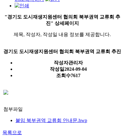
"경기도 도시재생지원센터 협의회 북부권역 교류회 추
진" 상세페이지
제목, 작성자, 작성일 내용 정보를 제공합니다.
경기도 도시재생지원센터 협의회 북부권역 교류회 추진
작성자
관리자
작성일
2024-09-04
조회수
7617
첨부파일
붙임 북부권역 교류회 안내문.hwp
목록으로