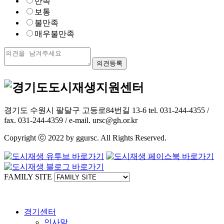
만족
보통
불만족
매우불만족
경기도 수원시 팔달구 고등로84번길 13-6 tel. 031-244-4355 /
fax. 031-244-4359 / e-mail. ursc@gh.or.kr
Copyright ⓒ 2022 by ggursc. All Rights Reserved.
FAMILY SITE
경기센터
인사말