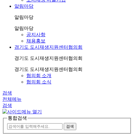
알림마당
알림마당
알림마당
공지사항
채용홍보
경기도 도시재생지원센터협의회
경기도 도시재생지원센터협의회
경기도 도시재생지원센터협의회
협의회 소개
협의회 소식
검색
전체메뉴
검색
통합검색