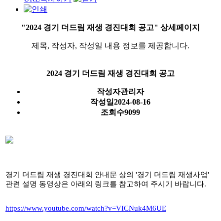
"2024 경기 더드림 재생 경진대회 공고" 상세페이지
제목, 작성자, 작성일 내용 정보를 제공합니다.
2024 경기 더드림 재생 경진대회 공고
작성자
관리자
작성일
2024-08-16
조회수
9099
경기 더드림 재생 경진대회 안내문 상의 '경기 더드림 재생사업'
관련 설명 동영상은 아래의 링크를 참고하여 주시기 바랍니다.
https://www.youtube.com/watch?v=VICNuk4M6UE