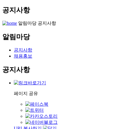
공지사항
알림마당
공지사항
알림마당
공지사항
채용홍보
공지사항
페이지 공유
URL복사하기