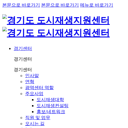
본문으로 바로가기
본문으로 바로가기
메뉴로 바로가기
경기센터
경기센터
경기센터
인사말
연혁
광역센터 역할
주요사업
도시재생대학
도시재생컨설팅
홍보/네트워크
직원 및 업무
오시는 길