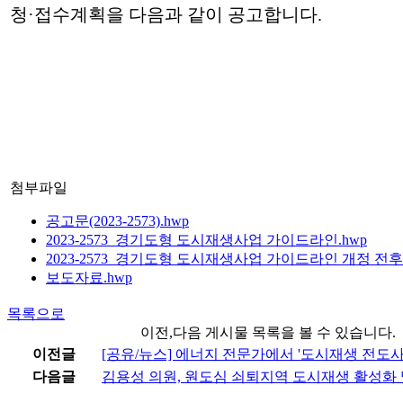
청
·
접수계획을 다음과 같이 공고합니다
.
첨부파일
공고문(2023-2573).hwp
2023-2573_경기도형 도시재생사업 가이드라인.hwp
2023-2573_경기도형 도시재생사업 가이드라인 개정 전후
보도자료.hwp
목록으로
이전,다음 게시물 목록을 볼 수 있습니다.
이전글
[공유/뉴스] 에너지 전문가에서 '도시재생 전도사
다음글
김용성 의원, 원도심 쇠퇴지역 도시재생 활성화 