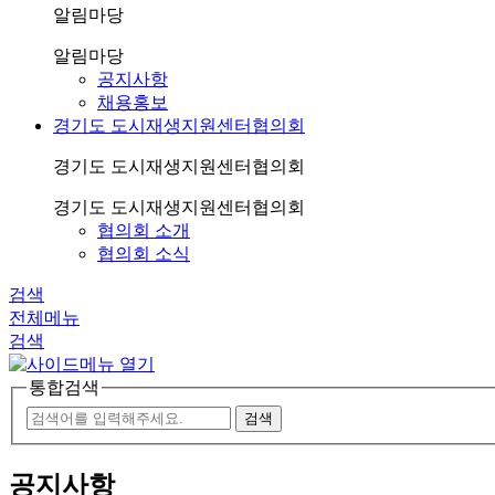
알림마당
알림마당
공지사항
채용홍보
경기도 도시재생지원센터협의회
경기도 도시재생지원센터협의회
경기도 도시재생지원센터협의회
협의회 소개
협의회 소식
검색
전체메뉴
검색
통합검색
공지사항