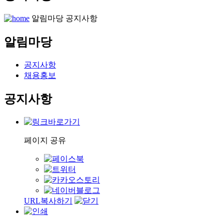
알림마당
공지사항
알림마당
공지사항
채용홍보
공지사항
페이지 공유
URL복사하기