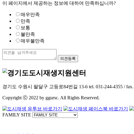
이 페이지에서 제공하는 정보에 대하여 만족하십니까?
매우만족
만족
보통
불만족
매우불만족
경기도 수원시 팔달구 고등로84번길 13-6 tel. 031-244-4355 / fax. 031-2
Copyright ⓒ 2022 by ggursc. All Rights Reserved.
FAMILY SITE