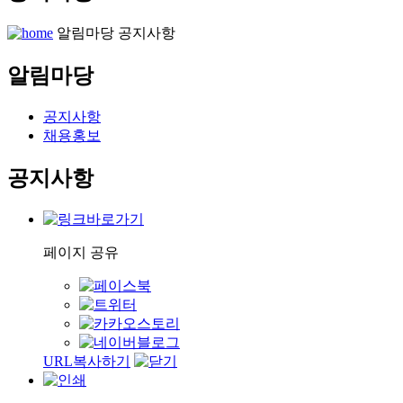
알림마당
공지사항
알림마당
공지사항
채용홍보
공지사항
페이지 공유
URL복사하기