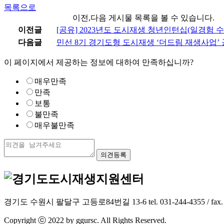
목록으로
이전,다음 게시물 목록을 볼 수 있습니다.
이전글
[공유] 2023년도 도시재생 청년인턴십(일경험 
다음글
민선 8기 경기도형 도시재생 ‘더드림 재생사업’ 
이 페이지에서 제공하는 정보에 대하여 만족하십니까?
매우만족
만족
보통
불만족
매우불만족
경기도 수원시 팔달구 고등로84번길 13-6 tel. 031-244-4355 / fax. 031-2
Copyright ⓒ 2022 by ggursc. All Rights Reserved.