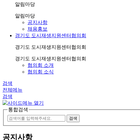
알림마당
알림마당
공지사항
채용홍보
경기도 도시재생지원센터협의회
경기도 도시재생지원센터협의회
경기도 도시재생지원센터협의회
협의회 소개
협의회 소식
검색
전체메뉴
검색
통합검색
공지사항