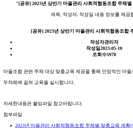
"[공유] 2023년 상반기 마을관리 사회적협동조합 주체
제목, 작성자, 작성일 내용 정보를 제공
[공유] 2023년 상반기 마을관리 사회적협동조합 
작성자
관리자
작성일
2023-05-10
조회수
5978
마을조합 관련 주체 대상 맞춤교육 제공을 통해 안정적인 마을
두차례에 걸쳐 교육을 실시합니다.
자세한내용은 붙임파일 참고바랍니다.
첨부파일
2023년 마을관리 사회적협동조합 주체별 맞춤교육 계획(안)_