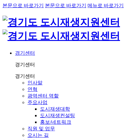
본문으로 바로가기
본문으로 바로가기
메뉴로 바로가기
경기센터
경기센터
경기센터
인사말
연혁
광역센터 역할
주요사업
도시재생대학
도시재생컨설팅
홍보/네트워크
직원 및 업무
오시는 길