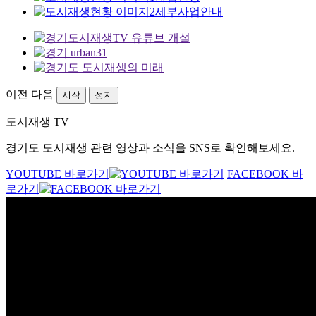
세부사업안내
이전
다음
시작
정지
도시재생 TV
경기도 도시재생 관련 영상과 소식을 SNS로 확인해보세요.
YOUTUBE 바로가기
FACEBOOK 바
로가기