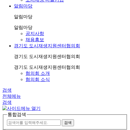
알림마당
알림마당
알림마당
공지사항
채용홍보
경기도 도시재생지원센터협의회
경기도 도시재생지원센터협의회
경기도 도시재생지원센터협의회
협의회 소개
협의회 소식
검색
전체메뉴
검색
통합검색