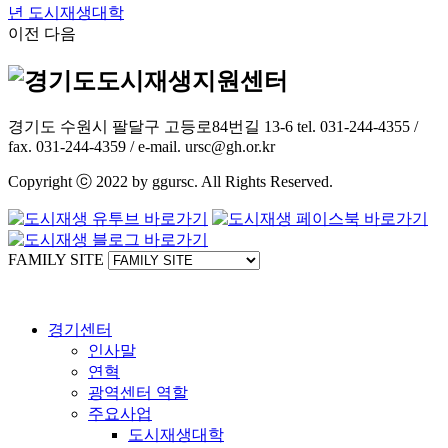
년 도시재생대학
이전
다음
경기도 수원시 팔달구 고등로84번길 13-6 tel. 031-244-4355 /
fax. 031-244-4359 / e-mail. ursc@gh.or.kr
Copyright ⓒ 2022 by ggursc. All Rights Reserved.
FAMILY SITE
경기센터
인사말
연혁
광역센터 역할
주요사업
도시재생대학