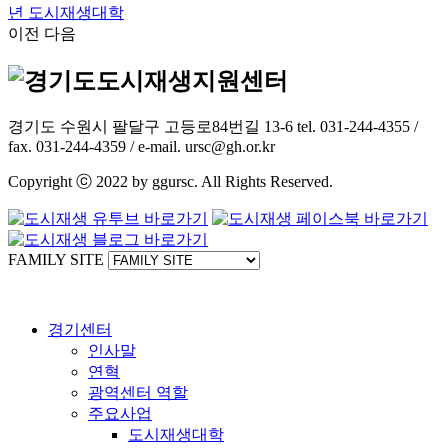
년 도시재생대학
이전
다음
경기도 수원시 팔달구 고등로84번길 13-6 tel. 031-244-4355 /
fax. 031-244-4359 / e-mail. ursc@gh.or.kr
Copyright ⓒ 2022 by ggursc. All Rights Reserved.
FAMILY SITE
경기센터
인사말
연혁
광역센터 역할
주요사업
도시재생대학