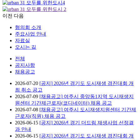
이전
다음
협의회 소개
주요사업 안내
자료실
오시는 길
전체
공지사항
채용공고
2026-07-20
[공지]
2026년 경기도 도시재생 경진대회 개
최 취소 공고
2026-07-09
[채용공고]
여주시 중앙동1지역 도시재생지
원센터 기간제근로자(코디네이터) 채용 공고
2026-07-08
[채용공고]
여주시 도시재생지원센터 기간제
근로자(직원) 채용 공고
2026-06-15
[공지]
2026년 경기 더드림 재생사업 선정결
과 안내
2026-06-15
[공지]
2026년 경기도 도시재생 경진대회 개