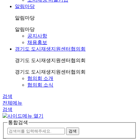
알림마당
알림마당
알림마당
공지사항
채용홍보
경기도 도시재생지원센터협의회
경기도 도시재생지원센터협의회
경기도 도시재생지원센터협의회
협의회 소개
협의회 소식
검색
전체메뉴
검색
통합검색