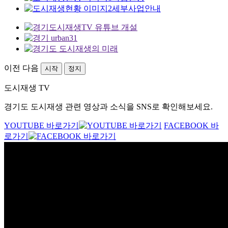
세부사업안내
이전
다음
시작
정지
도시재생 TV
경기도 도시재생 관련 영상과 소식을 SNS로 확인해보세요.
YOUTUBE 바로가기
FACEBOOK 바
로가기