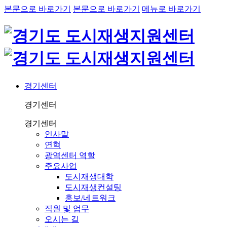
본문으로 바로가기
본문으로 바로가기
메뉴로 바로가기
경기센터
경기센터
경기센터
인사말
연혁
광역센터 역할
주요사업
도시재생대학
도시재생컨설팅
홍보/네트워크
직원 및 업무
오시는 길